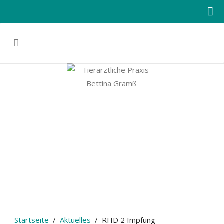
Startseite
Aktuelles
RHD 2 Impfung