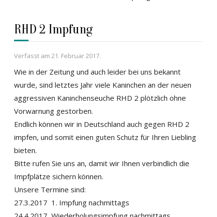
RHD 2 Impfung
Verfasst am
21. Februar 2017
.
Wie in der Zeitung und auch leider bei uns bekannt
wurde, sind letztes Jahr viele Kaninchen an der neuen
aggressiven Kaninchenseuche RHD 2 plötzlich ohne
Vorwarnung gestorben.
Endlich können wir in Deutschland auch gegen RHD 2
impfen, und somit einen guten Schutz für Ihren Liebling
bieten.
Bitte rufen Sie uns an, damit wir Ihnen verbindlich die
Impfplätze sichern können.
Unsere Termine sind:
27.3.2017 1. Impfung nachmittags
24.4.2017 Wiederholungsimpfung nachmittags