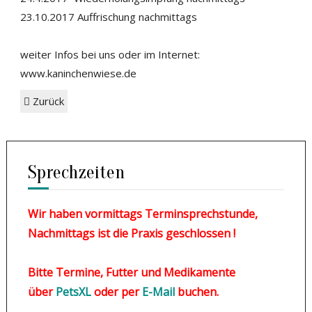
23.10.2017 Auffrischung nachmittags
weiter Infos bei uns oder im Internet:
www.kaninchenwiese.de
Zurück
Sprechzeiten
Wir haben vormittags Terminsprechstunde,
Nachmittags ist die Praxis geschlossen !
Bitte Termine, Futter und Medikamente
über
PetsXL
oder per
E-Mail
buchen.